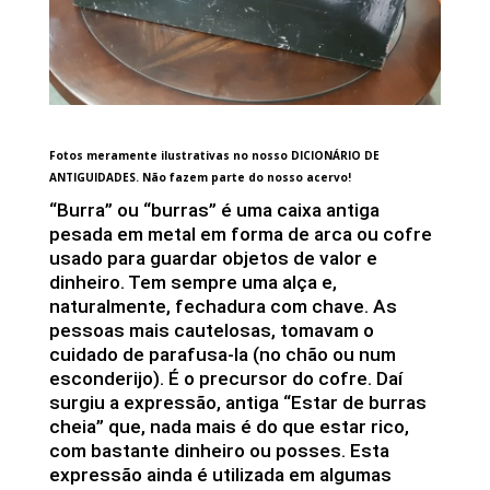
Fotos meramente ilustrativas no nosso DICIONÁRIO DE
ANTIGUIDADES. Não fazem parte do nosso acervo!
“Burra” ou “burras” é uma caixa antiga
pesada em metal em forma de arca ou cofre
usado para guardar objetos de valor e
dinheiro. Tem sempre uma alça e,
naturalmente, fechadura com chave. As
pessoas mais cautelosas, tomavam o
cuidado de parafusa-la (no chão ou num
esconderijo). É o precursor do cofre. Daí
surgiu a expressão, antiga “Estar de burras
cheia” que, nada mais é do que estar rico,
com bastante dinheiro ou posses. Esta
expressão ainda é utilizada em algumas