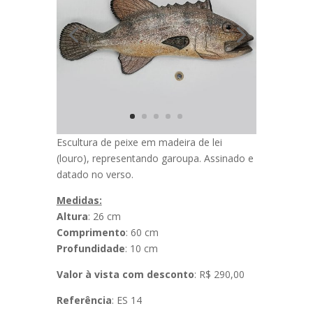
Escultura de peixe em madeira de lei
(louro), representando garoupa. Assinado e
datado no verso.
Medidas:
Altura
: 26 cm
Comprimento
: 60 cm
Profundidade
: 10 cm
Valor à vista com desconto
: R$ 290,00
Referência
: ES 14