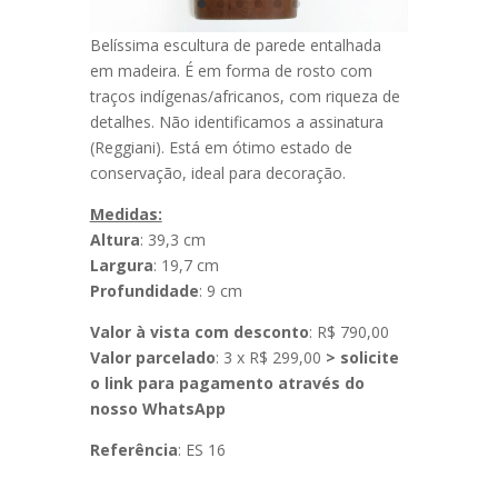
Belíssima escultura de parede entalhada
em madeira. É em forma de rosto com
traços indígenas/africanos, com riqueza de
detalhes. Não identificamos a assinatura
(Reggiani). Está em ótimo estado de
conservação, ideal para decoração.
Medidas:
Altura
: 39,3 cm
Largura
: 19,7 cm
Profundidade
: 9 cm
Valor à vista com desconto
: R$ 790,00
Valor parcelado
: 3 x R$ 299,00
> solicite
o link para pagamento através do
nosso WhatsApp
Referência
: ES 16