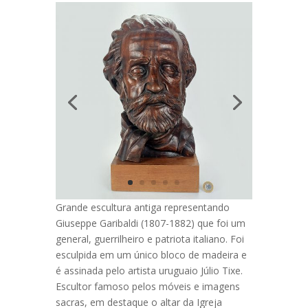
Grande escultura antiga representando
Giuseppe Garibaldi (1807-1882) que foi um
general, guerrilheiro e patriota italiano. Foi
esculpida em um único bloco de madeira e
é assinada pelo artista uruguaio Júlio Tixe.
Escultor famoso pelos móveis e imagens
sacras, em destaque o altar da Igreja