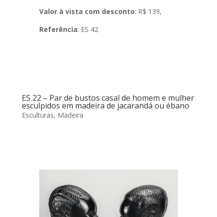
Valor à vista com desconto
: R$ 139,
Referência
: ES 42
ES 22 – Par de bustos casal de homem e mulher
esculpidos em madeira de jacarandá ou ébano
Esculturas
,
Madeira