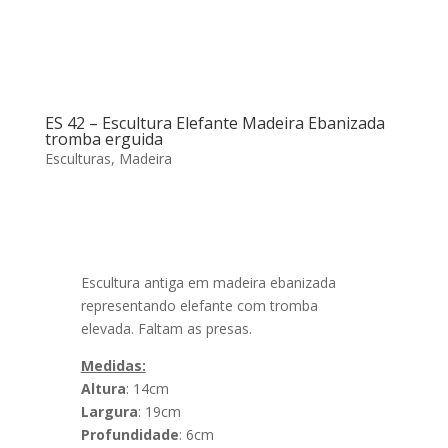
ES 42 – Escultura Elefante Madeira Ebanizada
tromba erguida
Esculturas
,
Madeira
Escultura antiga em madeira ebanizada
representando elefante com tromba
elevada. Faltam as presas.
Medidas:
Altura
: 14cm
Largura
: 19cm
Profundidade
: 6cm