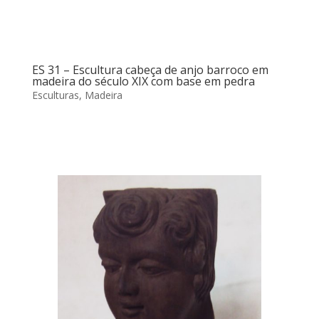
ES 31 – Escultura cabeça de anjo barroco em
madeira do século XIX com base em pedra
Esculturas
,
Madeira