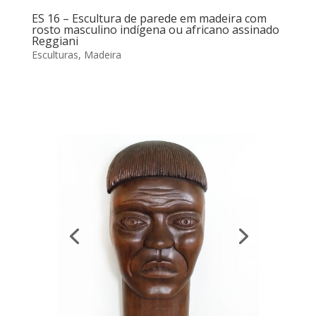
ES 16 – Escultura de parede em madeira com
rosto masculino indígena ou africano assinado
Reggiani
Esculturas
,
Madeira