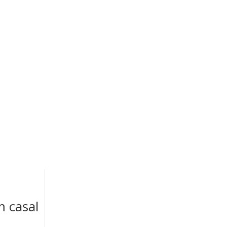
m casal