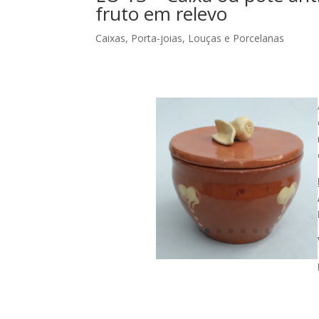
fruto em relevo
Caixas, Porta-joias
,
Louças e Porcelanas