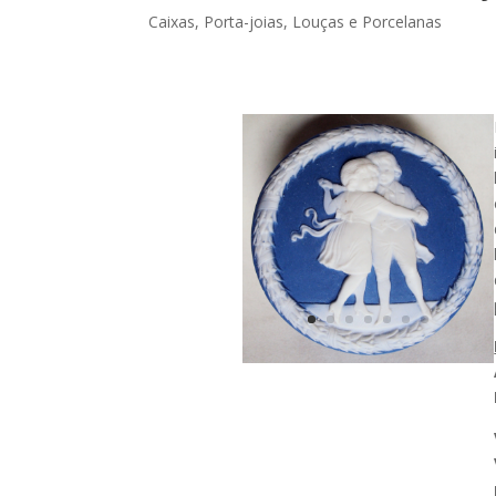
Caixas, Porta-joias
,
Louças e Porcelanas