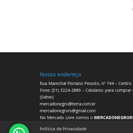
Nosso endereço
Rua Marechal Floriano Peixoto, nº 744 – Centro
Fone: (51) 3224-2889 – Celulares: para comprar
(Sidnei)
mercadonegro@terra.com.br
mercadonegrors@gmail.com
No Mercado Livre somos o
MERCADONEGROR
Política de Privacidade