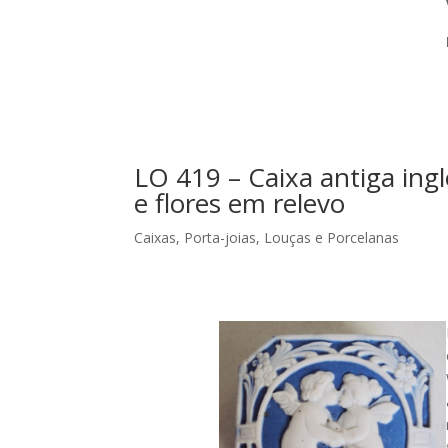
LO 419 – Caixa antiga in
e flores em relevo
Caixas, Porta-joias
,
Louças e Porcelanas