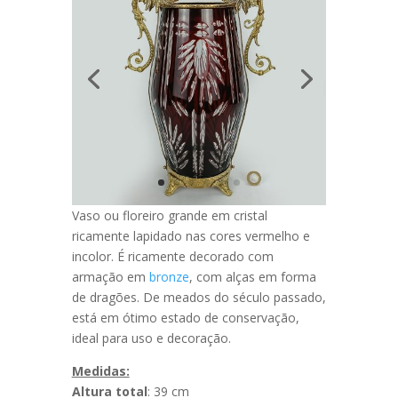
Vaso ou floreiro grande em cristal
ricamente lapidado nas cores vermelho e
incolor. É ricamente decorado com
armação em
bronze
, com alças em forma
de dragões. De meados do século passado,
está em ótimo estado de conservação,
ideal para uso e decoração.
Medidas:
Altura total
: 39 cm