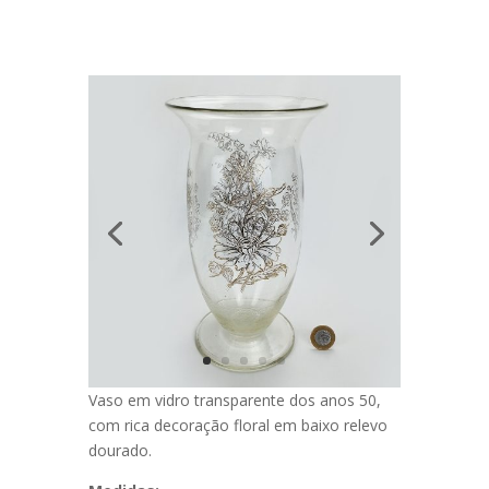
Vaso em vidro transparente dos anos 50,
com rica decoração floral em baixo relevo
dourado.