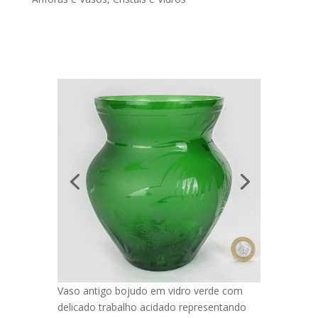
Vaso antigo bojudo em vidro verde com
delicado trabalho acidado representando