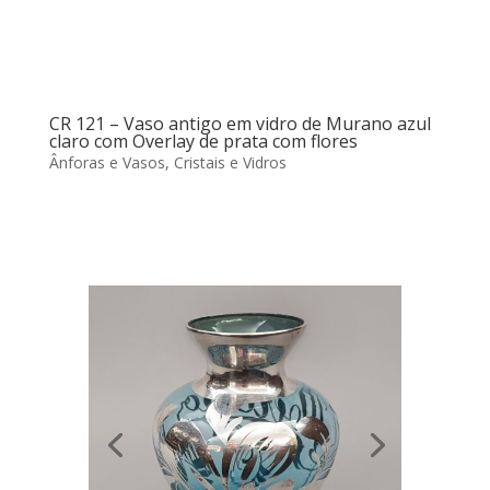
CR 121 – Vaso antigo em vidro de Murano azul
claro com Overlay de prata com flores
Ânforas e Vasos
,
Cristais e Vidros