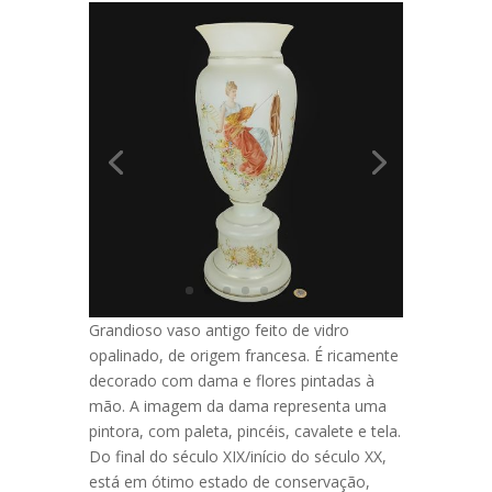
Grandioso vaso antigo feito de vidro
opalinado, de origem francesa. É ricamente
decorado com dama e flores pintadas à
mão. A imagem da dama representa uma
pintora, com paleta, pincéis, cavalete e tela.
Do final do século XIX/início do século XX,
está em ótimo estado de conservação,