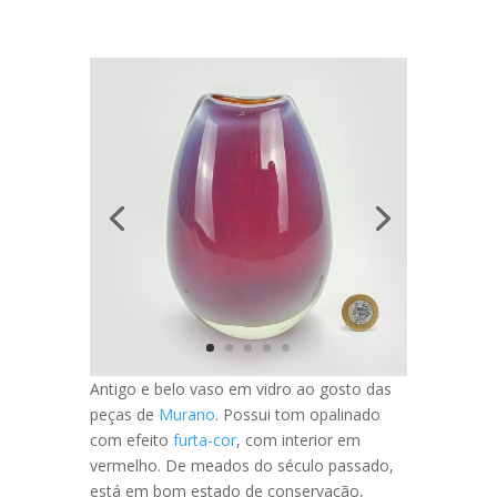
Antigo e belo vaso em vidro ao gosto das
peças de
Murano
. Possui tom opalinado
com efeito
furta-cor
, com interior em
vermelho. De meados do século passado,
está em bom estado de conservação,