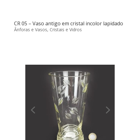
CR 05 – Vaso antigo em cristal incolor lapidado
Ânforas e Vasos
,
Cristais e Vidros