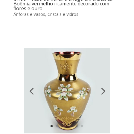
Boêmia vermelho ricamente decorado com
flores e ouro
Ânforas e Vasos
,
Cristais e Vidros