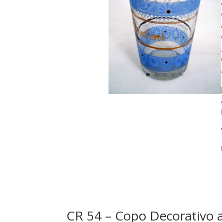
CR 54 – Copo Decorativo a