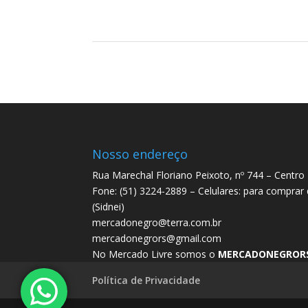
Nosso endereço
Rua Marechal Floriano Peixoto, nº 744 – Centro
Fone: (51) 3224-2889 – Celulares: para comprar
(Sidnei)
mercadonegro@terra.com.br
mercadonegrors@gmail.com
No Mercado Livre somos o
MERCADONEGROR
Política de Privacidade