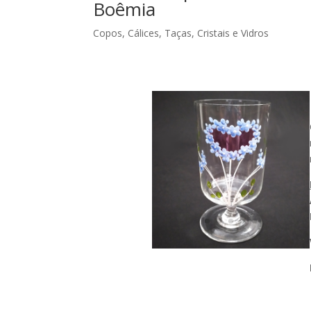
Boêmia
Copos, Cálices, Taças
,
Cristais e Vidros