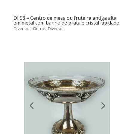
DI 58 – Centro de mesa ou fruteira antiga alta
em metal com banho de prata e cristal lapidado
Diversos
,
Outros Diversos