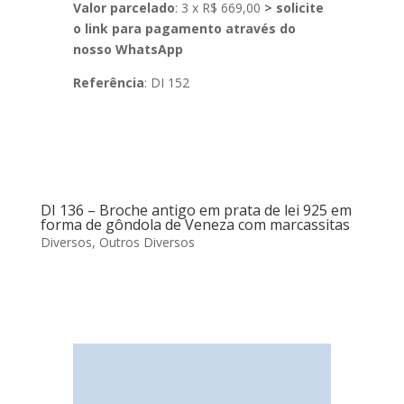
Valor parcelado
: 3 x R$ 669,00
> solicite
o link para pagamento através do
nosso WhatsApp
Referência
: DI 152
DI 136 – Broche antigo em prata de lei 925 em
forma de gôndola de Veneza com marcassitas
Diversos
,
Outros Diversos