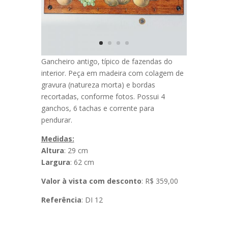
Gancheiro antigo, típico de fazendas do
interior. Peça em madeira com colagem de
gravura (natureza morta) e bordas
recortadas, conforme fotos. Possui 4
ganchos, 6 tachas e corrente para
pendurar.
Medidas:
Altura
: 29 cm
Largura
: 62 cm
Valor à vista com desconto
: R$ 359,00
Referência
: DI 12