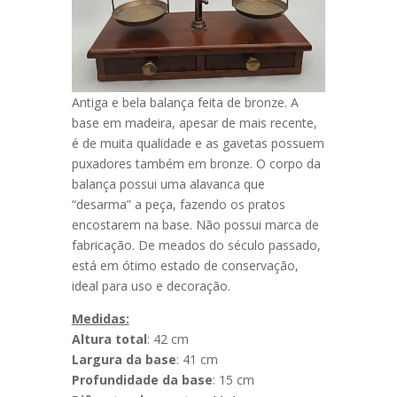
Antiga e bela balança feita de bronze. A
base em madeira, apesar de mais recente,
é de muita qualidade e as gavetas possuem
puxadores também em bronze. O corpo da
balança possui uma alavanca que
“desarma” a peça, fazendo os pratos
encostarem na base. Não possui marca de
fabricação. De meados do século passado,
está em ótimo estado de conservação,
ideal para uso e decoração.
Medidas:
Altura total
: 42 cm
Largura da base
: 41 cm
Profundidade da base
: 15 cm