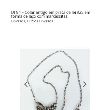
DI 84 – Colar antigo em prata de lei 925 em
forma de laço com marcassitas
Diversos
,
Outros Diversos