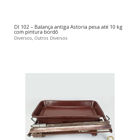
DI 102 – Balança antiga Astoria pesa até 10 kg
com pintura bordô
Diversos
,
Outros Diversos