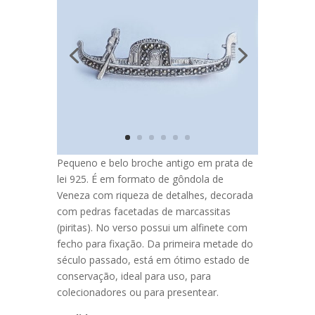
Pequeno e belo broche antigo em prata de
lei 925. É em formato de gôndola de
Veneza com riqueza de detalhes, decorada
com pedras facetadas de marcassitas
(piritas). No verso possui um alfinete com
fecho para fixação. Da primeira metade do
século passado, está em ótimo estado de
conservação, ideal para uso, para
colecionadores ou para presentear.