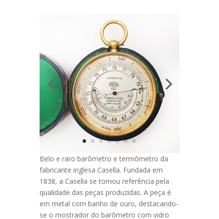
Belo e raro barômetro e termômetro da
fabricante inglesa Casella. Fundada em
1838, a Casella se tornou referência pela
qualidade das peças produzidas. A peça é
em metal com banho de ouro, destacando-
se o mostrador do barômetro com vidro