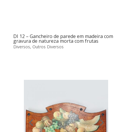
DI 12 – Gancheiro de parede em madeira com
gravura de natureza morta com frutas
Diversos
,
Outros Diversos