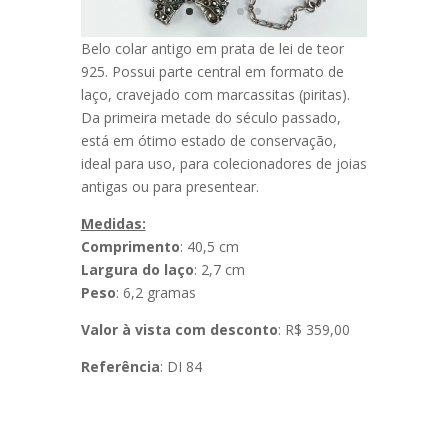
Belo colar antigo em prata de lei de teor
925. Possui parte central em formato de
laço, cravejado com marcassitas (piritas).
Da primeira metade do século passado,
está em ótimo estado de conservação,
ideal para uso, para colecionadores de joias
antigas ou para presentear.
Medidas:
Comprimento
: 40,5 cm
Largura do laço
: 2,7 cm
Peso
: 6,2 gramas
Valor à vista com desconto
: R$ 359,00
Referência
: DI 84