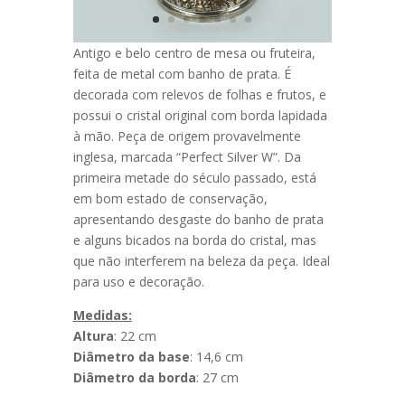
Antigo e belo centro de mesa ou fruteira,
feita de metal com banho de prata. É
decorada com relevos de folhas e frutos, e
possui o cristal original com borda lapidada
à mão. Peça de origem provavelmente
inglesa, marcada “Perfect Silver W”. Da
primeira metade do século passado, está
em bom estado de conservação,
apresentando desgaste do banho de prata
e alguns bicados na borda do cristal, mas
que não interferem na beleza da peça. Ideal
para uso e decoração.
Medidas:
Altura
: 22 cm
Diâmetro da base
: 14,6 cm
Diâmetro da borda
: 27 cm