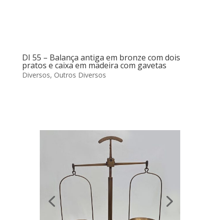
DI 55 – Balança antiga em bronze com dois
pratos e caixa em madeira com gavetas
Diversos
,
Outros Diversos