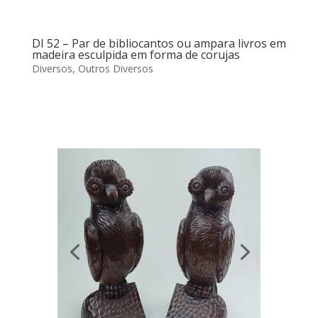
DI 52 – Par de bibliocantos ou ampara livros em
madeira esculpida em forma de corujas
Diversos
,
Outros Diversos