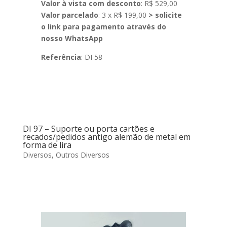
Valor à vista com desconto
: R$ 529,00
Valor parcelado
: 3 x R$ 199,00
> solicite
o link para pagamento através do
nosso WhatsApp
Referência
: DI 58
DI 97 – Suporte ou porta cartões e
recados/pedidos antigo alemão de metal em
forma de lira
Diversos
,
Outros Diversos