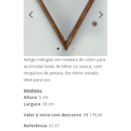
Antigo triângulo em madeira de cedro para
acomodar bolas de bilhar ou sinuca, com
resquícios de pintura. Em ótimo estado,
ideal para uso.
Medidas:
Altura
: 5 cm
Largura
: 39 cm
Valor à vista com desconto
: R$ 179,00
Referência
: DI 37