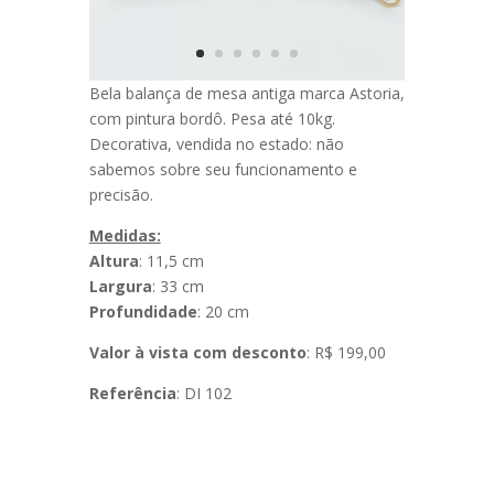
Bela balança de mesa antiga marca Astoria,
com pintura bordô. Pesa até 10kg.
Decorativa, vendida no estado: não
sabemos sobre seu funcionamento e
precisão.
Medidas:
Altura
: 11,5 cm
Largura
: 33 cm
Profundidade
: 20 cm
Valor à vista com desconto
: R$ 199,00
Referência
: DI 102