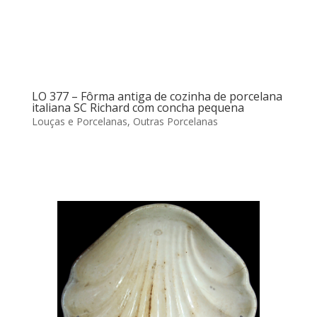
LO 377 – Fôrma antiga de cozinha de porcelana
italiana SC Richard com concha pequena
Louças e Porcelanas
,
Outras Porcelanas