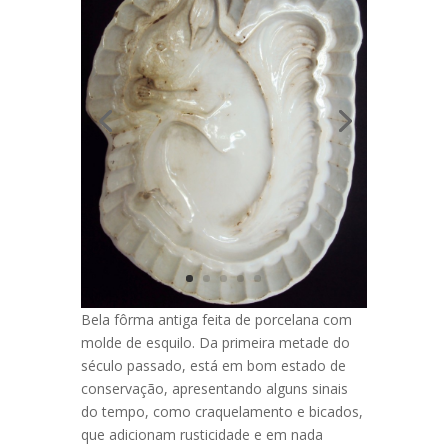
Bela fôrma antiga feita de porcelana com
molde de esquilo. Da primeira metade do
século passado, está em bom estado de
conservação, apresentando alguns sinais
do tempo, como craquelamento e bicados,
que adicionam rusticidade e em nada