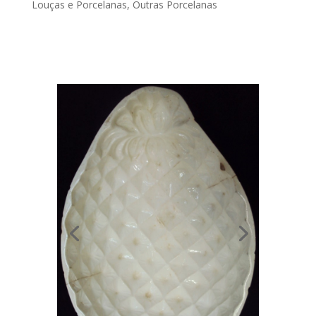
Louças e Porcelanas
,
Outras Porcelanas