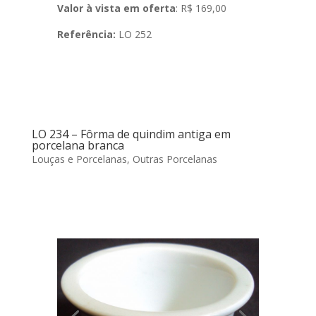
Valor à vista em oferta
: R$ 169,00
Referência:
LO 252
LO 234 – Fôrma de quindim antiga em
porcelana branca
Louças e Porcelanas
,
Outras Porcelanas