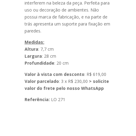
interferem na beleza da peça. Perfeita para
uso ou decoração de ambientes. Não
possui marca de fabricação, e na parte de
trás apresenta um suporte para fixação em
paredes.
Medidas:
Altura
: 7,7 cm
Largura
: 28 cm
Profundidade
: 20 cm
Valor à vista com desconto
: R$ 619,00
Valor parcelado
: 3 x R$ 230,00
> solicite
valor do frete pelo nosso WhatsApp
Referência:
LO 271