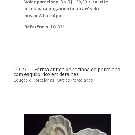
Valor parcelado
: 3 x R$ 130,00
> solicite
o link para pagamento através do
nosso WhatsApp
Referência:
LO 331
LO 271 – Fôrma antiga de cozinha de porcelana
com esquilo rico em detalhes
Louças e Porcelanas
,
Outras Porcelanas