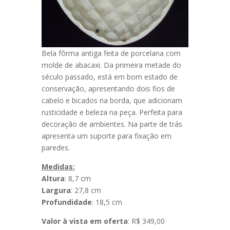
Bela fôrma antiga feita de porcelana com
molde de abacaxi. Da primeira metade do
século passado, está em bom estado de
conservação, apresentando dois fios de
cabelo e bicados na borda, que adicionam
rusticidade e beleza na peça. Perfeita para
decoração de ambientes. Na parte de trás
apresenta um suporte para fixação em
paredes.
Medidas:
Altura
: 8,7 cm
Largura
: 27,8 cm
Profundidade
: 18,5 cm
Valor à vista em oferta
: R$ 349,00