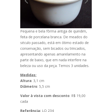
Pequena e bela fôrma antiga de quindim,
feita de porcelana branca. De meados do
século passado, está em ótimo estado de
conservação, sem bicados ou trincados,
apresentando apenas amarelamento na
parte de baixo, que em nada interfere na
beleza ou uso da peça. Temos 3 unidades.
Medidas:
Altura
: 3,1 cm
Diâmetro
: 5,5 cm
Valor à vista com desconto
: R$ 19,00
cada
Referência:
LO 234