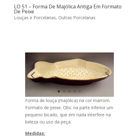
LO 51 – Forma De Majólica Antiga Em Formato
De Peixe
Louças e Porcelanas
,
Outras Porcelanas
Forma de louça (majólica) na cor marrom.
Formato de peixe. Obs: na parte inferior um
pequeno bicado, que em nada interfere na
beleza ou uso da peça.
Medidas: