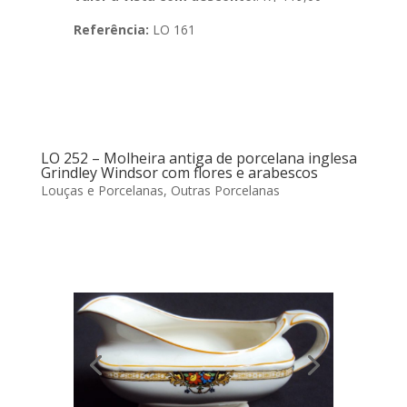
Referência:
LO 161
LO 252 – Molheira antiga de porcelana inglesa
Grindley Windsor com flores e arabescos
Louças e Porcelanas
,
Outras Porcelanas