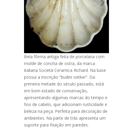
Bela fôrma antiga feita de porcelana com
molde de concha de ostra, da marca
italiana Società Ceramica Richard. Na base
possui a inscrição “budini oetker”. Da
primeira metade do século passado, está
em bom estado de conservação,
apresentando algumas marcas do tempo e
fios de cabelo, que adicionam rusticidade e
beleza na peça. Perfeita para decoração de
ambientes. Na parte de trás apresenta um
suporte para fixação em paredes.