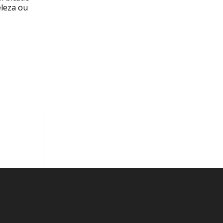
eleza ou