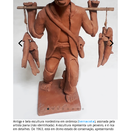
Antiga e bela escultura nordestina em cerâmica (
terracota
), assinada pela
artista Joana (não identificada). A escultura representa um peixeiro, e é rica
em detalhes. De 1963, está em ótimo estado de conservação, apresentando