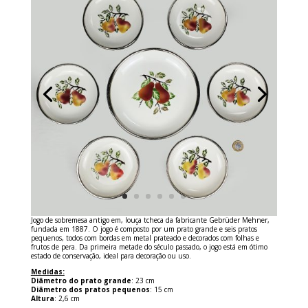
Jogo de sobremesa antigo em, louça tcheca da fabricante Gebrüder Mehner,
fundada em 1887. O jogo é composto por um prato grande e seis pratos
pequenos, todos com bordas em metal prateado e decorados com folhas e
frutos de pera. Da primeira metade do século passado, o jogo está em ótimo
estado de conservação, ideal para decoração ou uso.
Medidas:
Diâmetro do prato grande
: 23 cm
Diâmetro dos pratos pequenos
: 15 cm
Altura
: 2,6 cm