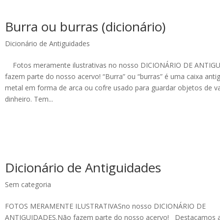
Burra ou burras (dicionário)
Dicionário de Antiguidades
Fotos meramente ilustrativas no nosso DICIONÁRIO DE ANTIG
fazem parte do nosso acervo! “Burra” ou “burras” é uma caixa ant
metal em forma de arca ou cofre usado para guardar objetos de va
dinheiro. Tem...
Dicionário de Antiguidades
Sem categoria
FOTOS MERAMENTE ILUSTRATIVASno nosso DICIONÁRIO DE
ANTIGUIDADES.Não fazem parte do nosso acervo! Destacamos a